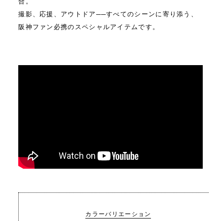
合。
撮影、応援、アウトドア──すべてのシーンに寄り添う、
阪神ファン必携のスペシャルアイテムです。
カラーバリエーション