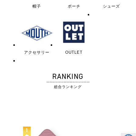
帽子
ポーチ
シューズ
アクセサリー
OUTLET
RANKING
総合ランキング