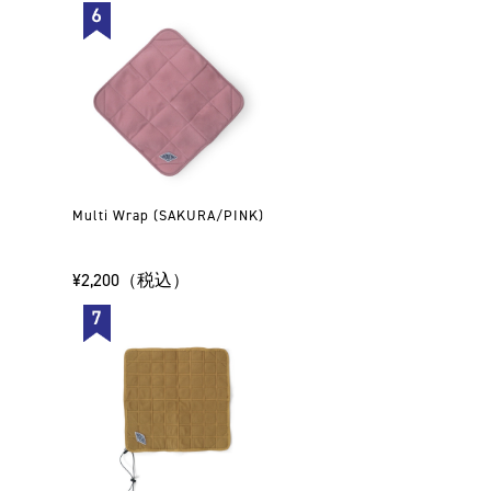
Multi Wrap (SAKURA/PINK)
¥2,200（税込）