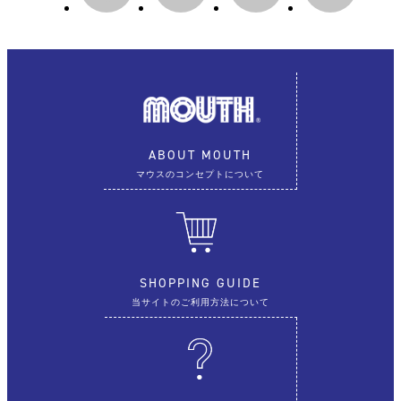
ABOUT MOUTH
マウスのコンセプトについて
SHOPPING GUIDE
当サイトのご利用方法について