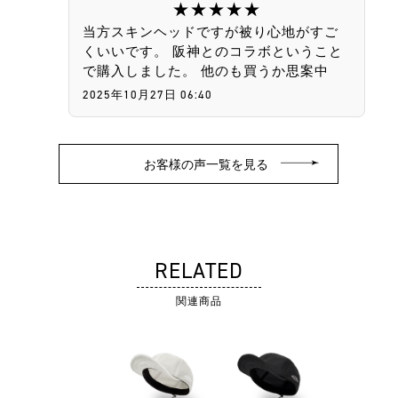
★★★★★
当方スキンヘッドですが被り心地がすご
くいいです。 阪神とのコラボということ
で購入しました。 他のも買うか思案中
2025年10月27日 06:40
RELATED
関連商品