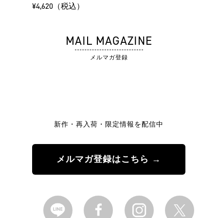
¥4,620（税込）
MAIL MAGAZINE
メルマガ登録
新作・再入荷・限定情報を配信中
メルマガ登録はこちら →