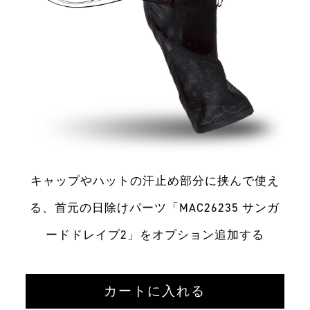
キャップやハットの汗止め部分に挟んで使え
る、首元の日除けパーツ「MAC26235 サンガ
ードドレイプ2」をオプション追加する