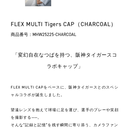
FLEX MULTI Tigers CAP（CHARCOAL）
商品番号：
MHW25225-CHARCOAL
「変幻自在なつばを持つ、阪神タイガースコ
ラボキャップ」
FLEX MULTI CAPをベースに、阪神タイガースとのスペシ
ャルコラボが誕生しました。
望遠レンズを抱えて球場に足を運び、選手のプレーや笑顔
を撮影する──。
そんな“記録と記憶”を残す瞬間に寄り添う、カメラファン