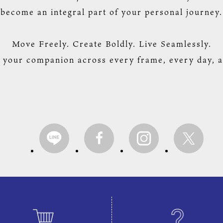
become an integral part of your personal journey.
Move Freely. Create Boldly. Live Seamlessly.
our companion across every frame, every day, an