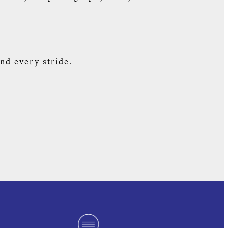
d every stride.