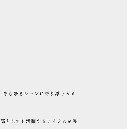
、あらゆるシーンに寄り添うカメ
部としても活躍するアイテムを展