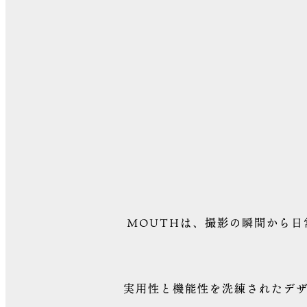
MOUTHは、撮影の瞬間から
実用性と機能性を洗練されたデ