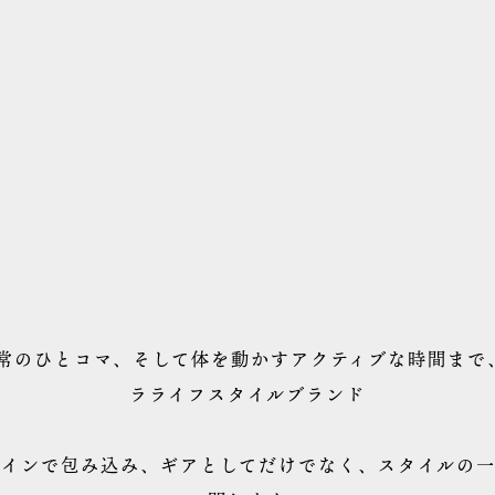
日常のひとコマ、そして体を動かすアクティブな時間まで
ラライフスタイルブランド
ザインで包み込み、ギアとしてだけでなく、スタイルの一