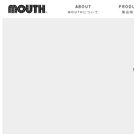
ABOUT
PROD
MOUTHについて
製品情