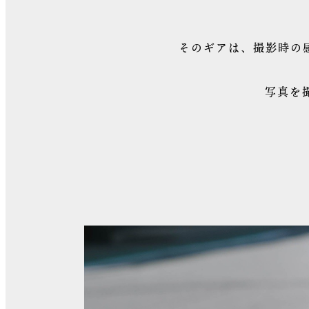
そのギアは、撮影時の
写真を