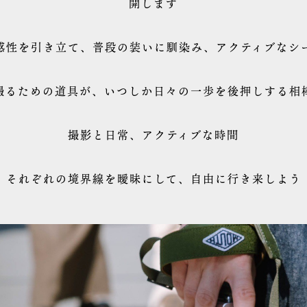
開します
感性を引き立て、普段の装いに馴染み、アクティブなシ
撮るための道具が、いつしか日々の一歩を後押しする相
撮影と日常、アクティブな時間
それぞれの境界線を曖昧にして、自由に行き来しよう