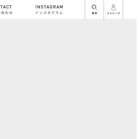
TACT
INSTAGRAM
い合わせ
インスタグラム
フ