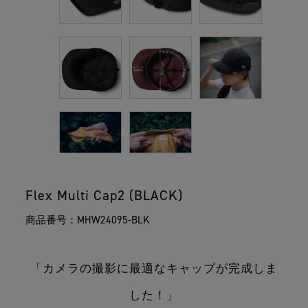
Flex Multi Cap2 (BLACK)
商品番号：
MHW24095-BLK
「カメラの撮影に最適なキャップが完成しま
した！」