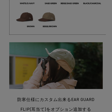
防寒仕様にカスタム出来るEAR GUARD
FLIP(耳当て)をオプション追加する