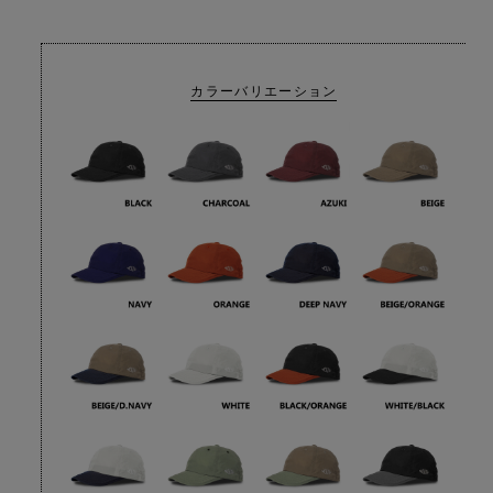
カラーバリエーション