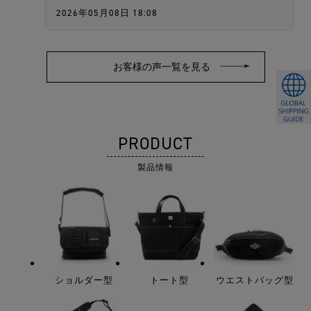
2026年05月08日 18:08
PRODUCT
製品情報
ショルダー型
トート型
ウエストバッグ型