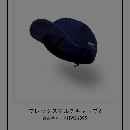
フレックスマルチキャップ2
MHW24095