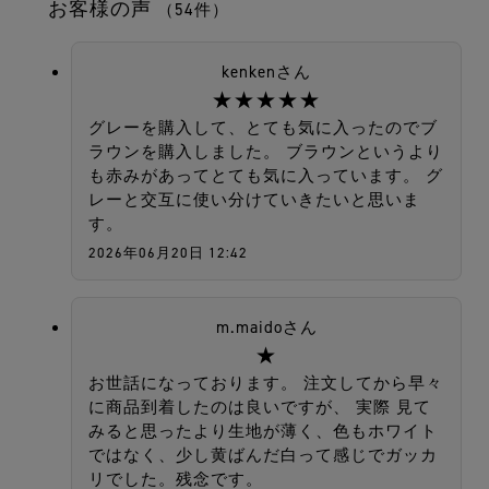
お客様の声
（54件）
kenkenさん
★★★★★
グレーを購入して、とても気に入ったのでブ
ラウンを購入しました。 ブラウンというより
も赤みがあってとても気に入っています。 グ
レーと交互に使い分けていきたいと思いま
す。
2026年06月20日 12:42
m.maidoさん
★
お世話になっております。 注文してから早々
に商品到着したのは良いですが、 実際 見て
みると思ったより生地が薄く、色もホワイト
ではなく、少し黄ばんだ白って感じでガッカ
リでした。残念です。