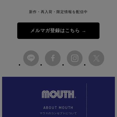
新作・再入荷・限定情報を配信中
メルマガ登録はこちら →
ABOUT MOUTH
マウスのコンセプトについて