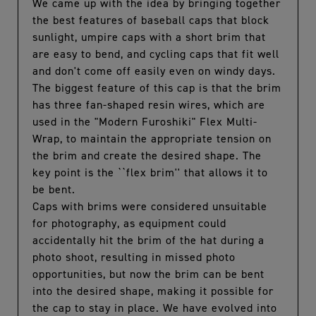
We came up with the idea by bringing together
the best features of baseball caps that block
sunlight, umpire caps with a short brim that
are easy to bend, and cycling caps that fit well
and don't come off easily even on windy days.
The biggest feature of this cap is that the brim
has three fan-shaped resin wires, which are
used in the "Modern Furoshiki" Flex Multi-
Wrap, to maintain the appropriate tension on
the brim and create the desired shape. The
key point is the ``flex brim'' that allows it to
be bent.
Caps with brims were considered unsuitable
for photography, as equipment could
accidentally hit the brim of the hat during a
photo shoot, resulting in missed photo
opportunities, but now the brim can be bent
into the desired shape, making it possible for
the cap to stay in place. We have evolved into