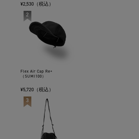
¥2,530（税込）
Flex Air Cap Re+
（SUMI100）
¥5,720（税込）