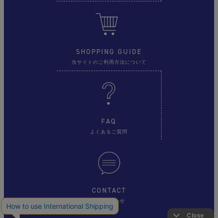
SHOPPING GUIDE
当サイトのご利用方法について
FAQ
よくあるご質問
CONTACT
お問い合わせ