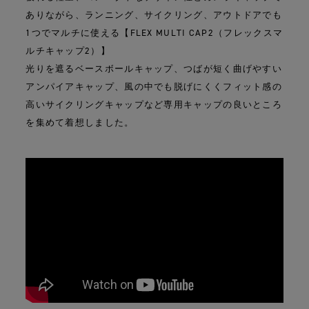
ありながら、ランニング、サイクリング、アウトドアでも
1つでマルチに使える【FLEX MULTI CAP2（フレックスマ
ルチキャップ2）】
光りを遮るベースボールキャップ、つばが短く曲げやすい
アンパイアキャップ、風の中でも脱げにくくフィット感の
高いサイクリングキャップなど専用キャップの良いところ
を集めて着想しました。