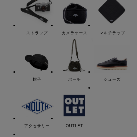
ストラップ
カメラケース
マルチラップ
帽子
ポーチ
シューズ
アクセサリー
OUTLET