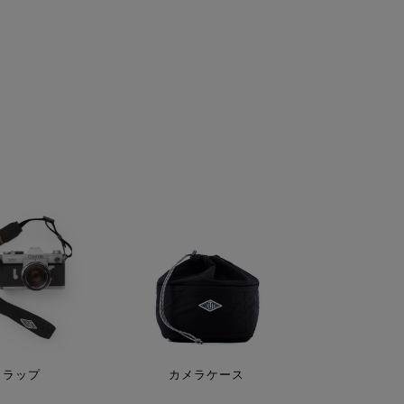
トラップ
カメラケース