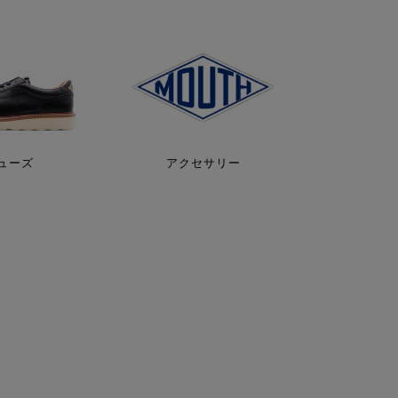
ューズ
アクセサリー