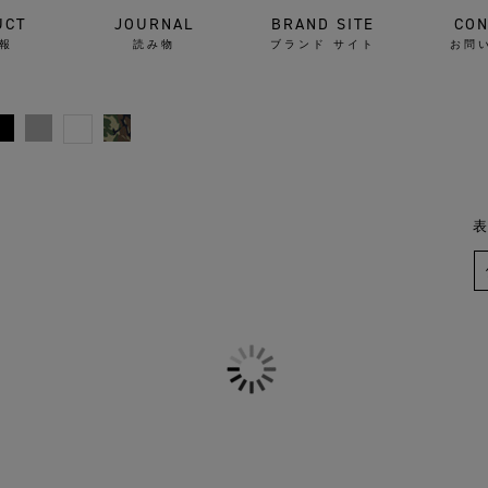
UCT
JOURNAL
BRAND SITE
CON
報
読み物
ブランド サイト
お問