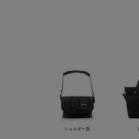
ショルダー型