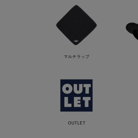
マルチラップ
OUTLET