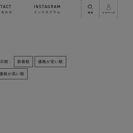
TACT
INSTAGRAM
い合わせ
インスタグラム
表示順：
新着順
価格が安い順
価格が高い順